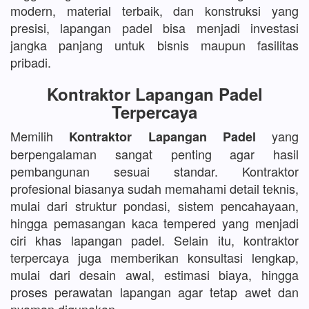
modern, material terbaik, dan konstruksi yang
presisi, lapangan padel bisa menjadi investasi
jangka panjang untuk bisnis maupun fasilitas
pribadi.
Kontraktor Lapangan Padel
Terpercaya
Memilih
yang
Kontraktor Lapangan Padel
berpengalaman sangat penting agar hasil
pembangunan sesuai standar. Kontraktor
profesional biasanya sudah memahami detail teknis,
mulai dari struktur pondasi, sistem pencahayaan,
hingga pemasangan kaca tempered yang menjadi
ciri khas lapangan padel. Selain itu, kontraktor
terpercaya juga memberikan konsultasi lengkap,
mulai dari desain awal, estimasi biaya, hingga
proses perawatan lapangan agar tetap awet dan