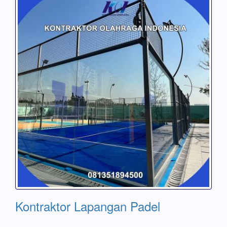
Kontraktor Lapangan Padel