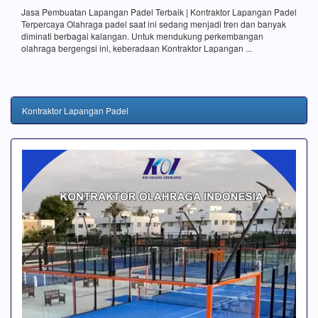
Jasa Pembuatan Lapangan Padel Terbaik | Kontraktor Lapangan Padel
Terpercaya Olahraga padel saat ini sedang menjadi tren dan banyak
diminati berbagai kalangan. Untuk mendukung perkembangan
olahraga bergengsi ini, keberadaan Kontraktor Lapangan ...
Kontraktor Lapangan Padel