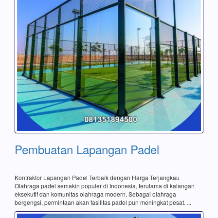
Pembuatan Lapangan Padel
Kontraktor Lapangan Padel Terbaik dengan Harga Terjangkau
Olahraga padel semakin populer di Indonesia, terutama di kalangan
eksekutif dan komunitas olahraga modern. Sebagai olahraga
bergengsi, permintaan akan fasilitas padel pun meningkat pesat. ...