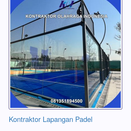
Kontraktor Lapangan Padel