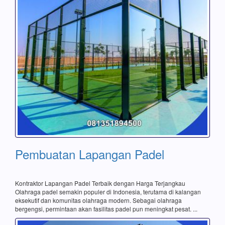
Pembuatan Lapangan Padel
Kontraktor Lapangan Padel Terbaik dengan Harga Terjangkau
Olahraga padel semakin populer di Indonesia, terutama di kalangan
eksekutif dan komunitas olahraga modern. Sebagai olahraga
bergengsi, permintaan akan fasilitas padel pun meningkat pesat. ...