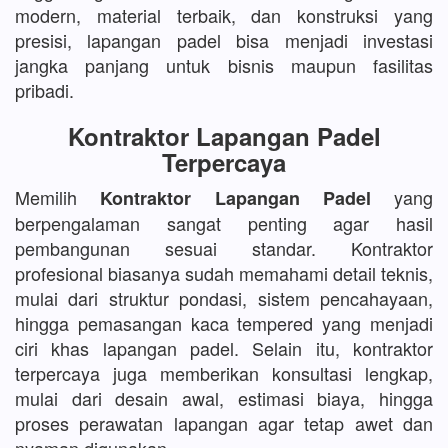
modern, material terbaik, dan konstruksi yang
presisi, lapangan padel bisa menjadi investasi
jangka panjang untuk bisnis maupun fasilitas
pribadi.
Kontraktor Lapangan Padel
Terpercaya
Memilih
yang
Kontraktor Lapangan Padel
berpengalaman sangat penting agar hasil
pembangunan sesuai standar. Kontraktor
profesional biasanya sudah memahami detail teknis,
mulai dari struktur pondasi, sistem pencahayaan,
hingga pemasangan kaca tempered yang menjadi
ciri khas lapangan padel. Selain itu, kontraktor
terpercaya juga memberikan konsultasi lengkap,
mulai dari desain awal, estimasi biaya, hingga
proses perawatan lapangan agar tetap awet dan