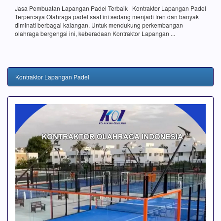
Jasa Pembuatan Lapangan Padel Terbaik | Kontraktor Lapangan Padel
Terpercaya Olahraga padel saat ini sedang menjadi tren dan banyak
diminati berbagai kalangan. Untuk mendukung perkembangan
olahraga bergengsi ini, keberadaan Kontraktor Lapangan ...
Kontraktor Lapangan Padel