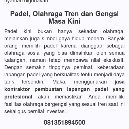
nyaman digunakan.
Padel, Olahraga Tren dan Gengsi
Masa Kini
Padel kini bukan hanya sekadar olahraga,
melainkan juga simbol gaya hidup modern. Banyak
orang memilih padel karena dianggap sebagai
olahraga sosial yang bisa dimainkan oleh semua
kalangan, namun tetap membawa nilai eksklusif.
Dengan semakin tingginya peminat, keberadaan
lapangan padel yang berkualitas tentu menjadi daya
tarik tersendiri. Maka, menggunakan
jasa
kontraktor pembuatan lapangan padel yang
akan memastikan Anda memiliki
profesional
fasilitas olahraga bergengsi yang sesuai tren saat ini
sekaligus bernilai investasi.
081351894500